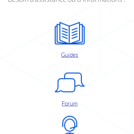
Guides
Forum